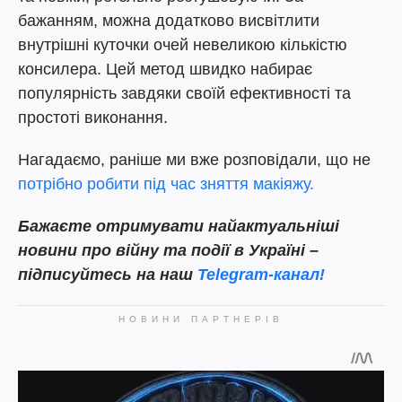
бажанням, можна додатково висвітлити
внутрішні куточки очей невеликою кількістю
консилера. Цей метод швидко набирає
популярність завдяки своїй ефективності та
простоті виконання.
Нагадаємо, раніше ми вже розповідали, що не
потрібно робити під час зняття макіяжу.
Бажаєте отримувати найактуальніші
новини про війну та події в Україні –
підписуйтесь на наш
Telegram-канал!