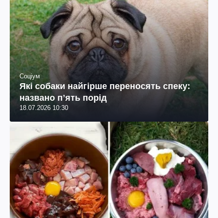
Соціум
Які собаки найгірше переносять спеку:
названо пʼять порід
18.07.2026 10:30