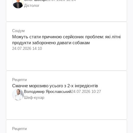
Дієтолог
Соціум
Можуть стати причиною серйозних проблем: які літні
продукти заборонено давати собакам
24.07.2026 14:10
Рецепти
Смачне морозиво усього з 2-х інгредієнтів
Володимир Ярославський
24.07.2026 10:27
Шеф-кухар
Рецепти