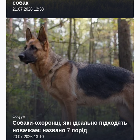
собак
21.07.2026 12:38
Соціум
Собаки-охоронці, які ідеально підходять
новачкам: названо 7 порід
20.07.2026 13:10