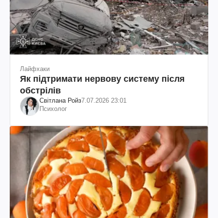
Лайфхаки
Як підтримати нервову систему після
обстрілів
Світлана Ройз
7.07.2026 23:01
Психолог