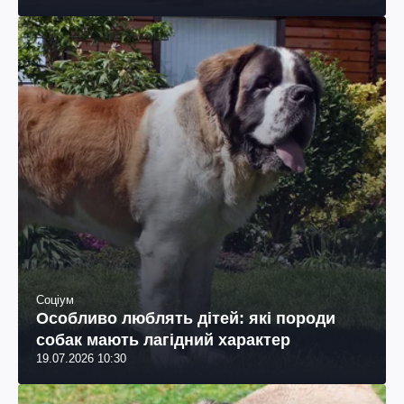
Соціум
Особливо люблять дітей: які породи
собак мають лагідний характер
19.07.2026 10:30