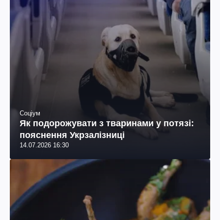
Соціум
Як подорожувати з тваринами у потязі:
пояснення Укрзалізниці
14.07.2026 16:30