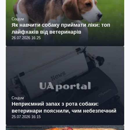
Соціум
Як навчити собаку приймати ліки: топ
лайфхаків від ветеринарів
26.07.2026 16:25
Соціум
Неприємний запах з рота собаки:
ветеринари пояснили, чим небезпечний
25.07.2026 16:15