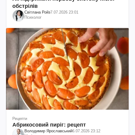
обстрілів
Світлана Ройз
7.07.2026 23:01
Психолог
Рецепти
Абрикосовий пиріг: рецепт
Володимир Ярославський
6.07.2026 23:12