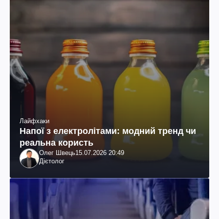
Лайфхаки
Напої з електролітами: модний тренд чи
реальна користь
Олег Швець
15.07.2026 20:49
Дієтолог