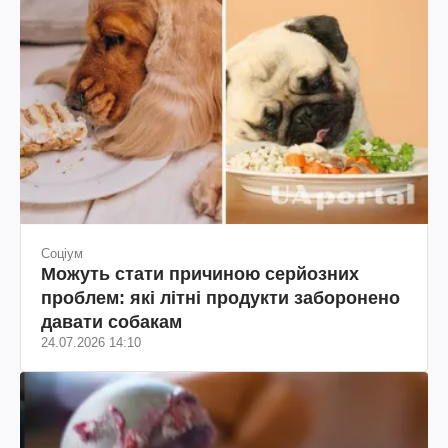
Соціум
Можуть стати причиною серйозних
проблем: які літні продукти заборонено
давати собакам
24.07.2026 14:10