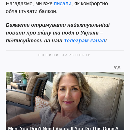
Нагадаємо, ми вже
писали
, як комфортно
облаштувати балкон.
Бажаєте отримувати найактуальніші
новини про війну та події в Україні –
підписуйтесь на наш
Телеграм-канал
!