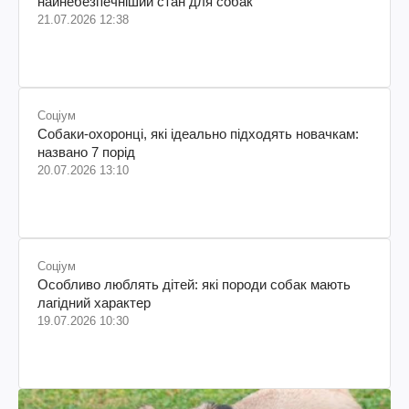
найнебезпечніший стан для собак
21.07.2026 12:38
Соціум
Собаки-охоронці, які ідеально підходять новачкам:
названо 7 порід
20.07.2026 13:10
Соціум
Особливо люблять дітей: які породи собак мають
лагідний характер
19.07.2026 10:30