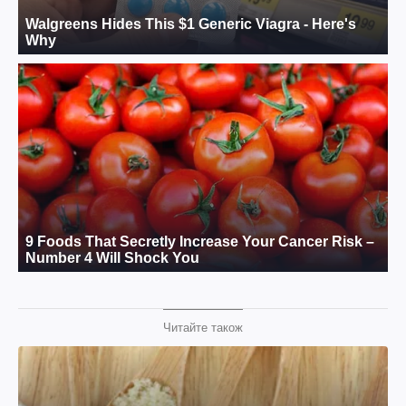
Читайте також