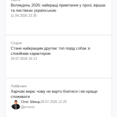
Великдень 2026: найкращі привітання у прозі, віршах
та листівках українською
11.04.2026 23:35
Соціум
Стане найкращим другом: топ порід собак зі
спокійним характером
29.07.2026 16:13
Лайфхаки
Харчові жири: чому не варто боятися і які краще
споживати
Олег Швець
29.07.2026 12:25
Дієтолог