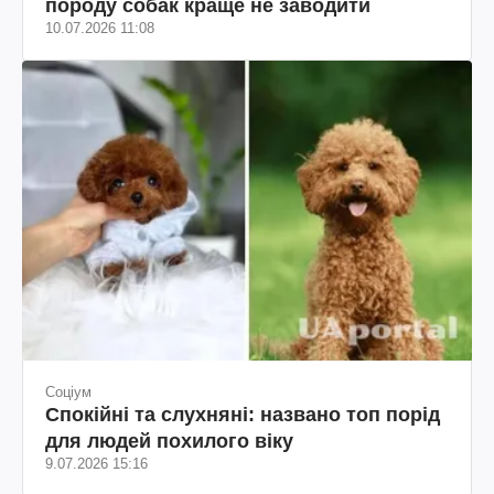
породу собак краще не заводити
10.07.2026 11:08
Соціум
Спокійні та слухняні: названо топ порід
для людей похилого віку
9.07.2026 15:16