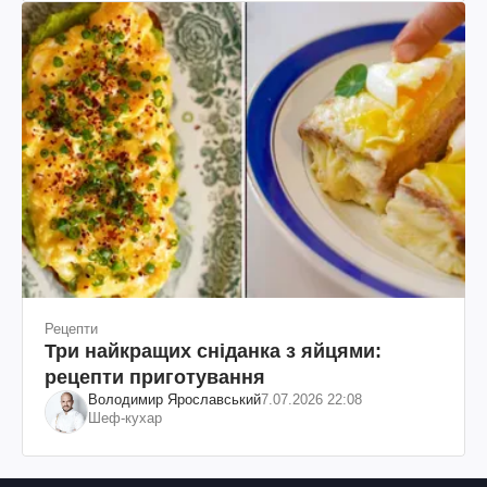
Рецепти
Три найкращих сніданка з яйцями:
рецепти приготування
Володимир Ярославський
7.07.2026 22:08
Шеф-кухар