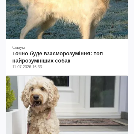
Соціум
Точно буде взаєморозуміння: топ
найрозумніших собак
11.07.2026 16:33