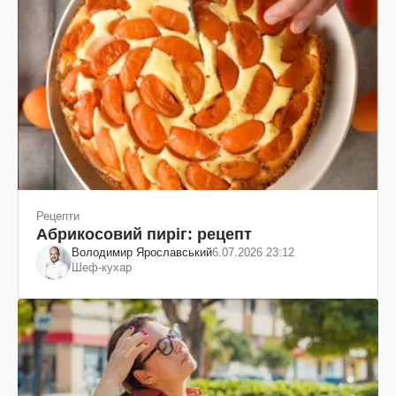
Рецепти
Абрикосовий пиріг: рецепт
Володимир Ярославський
6.07.2026 23:12
Шеф-кухар