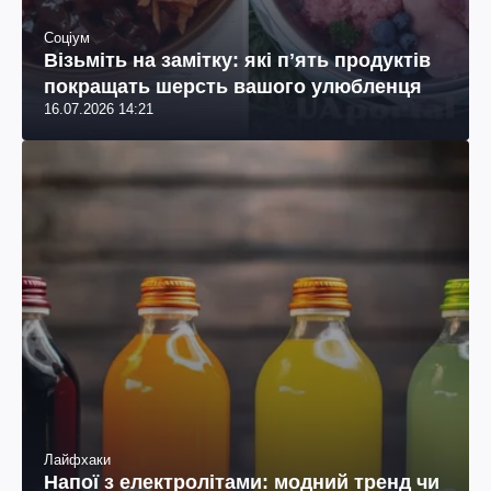
Соціум
Візьміть на замітку: які пʼять продуктів
покращать шерсть вашого улюбленця
16.07.2026 14:21
Лайфхаки
Напої з електролітами: модний тренд чи