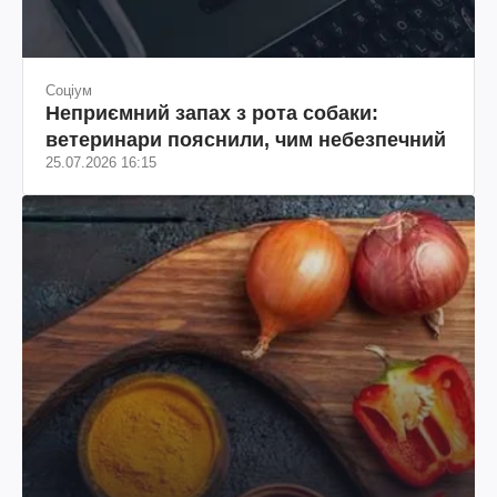
Соціум
Неприємний запах з рота собаки:
ветеринари пояснили, чим небезпечний
25.07.2026 16:15