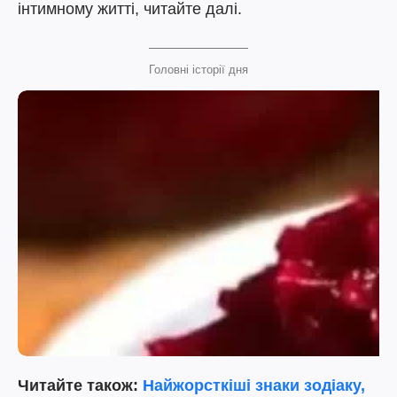
інтимному житті, читайте далі.
Головні історії дня
Читайте також:
Найжорсткіші знаки зодіаку,