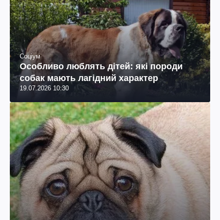
Соціум
Особливо люблять дітей: які породи
собак мають лагідний характер
19.07.2026 10:30