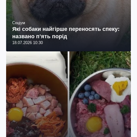
Соціум
Які собаки найгірше переносять спеку:
названо пʼять порід
18.07.2026 10:30