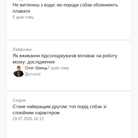
Не витягнеш з води: які породи собак обожнюють
плавати
5 днів тому
Лайфхаки
Як вживання підсолоджувачів впливає на роботу
мозку: дослідження
Олег Швець
7 днів тому
Дієтолог
Соціум
Стане найкращим другом: топ порід собак зі
спокійним характером
29.07.2026 16:13