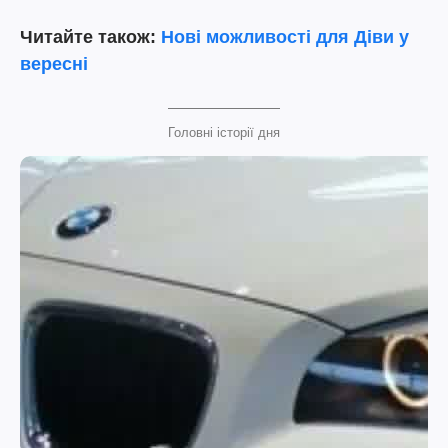
Читайте також:
Нові можливості для Діви у
вересні
Головні історії дня