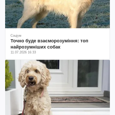
Соціум
Точно буде взаєморозуміння: топ
найрозумніших собак
11.07.2026 16:33