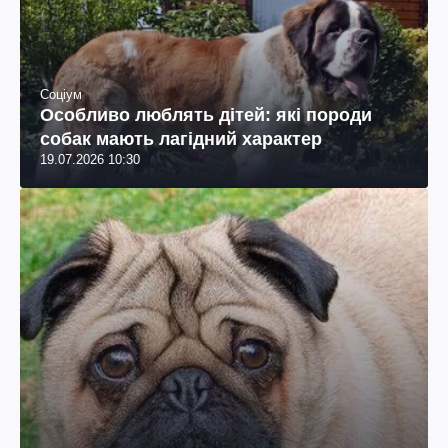
Соціум
Особливо люблять дітей: які породи
собак мають лагідний характер
19.07.2026 10:30