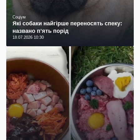
Соціум
Які собаки найгірше переносять спеку:
названо пʼять порід
18.07.2026 10:30