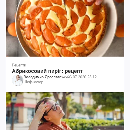
Рецепти
Абрикосовий пиріг: рецепт
Володимир Ярославський
6.07.2026 23:12
Шеф-кухар