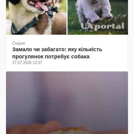
Соціум
Замало чи забагато: яку кількість
прогулянок потребує собака
27.07.2026 13:37