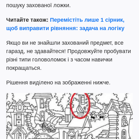
пошуку захованої ложки.
Читайте також:
Перемістіть лише 1 сірник,
щоб виправити рівняння: задача на логіку
Якщо ви не знайшли захований предмет, все
гаразд, не здавайтеся! Продовжуйте пробувати
різні типи головоломок і з часом навички
покращаться.
Рішення виділено на зображенні нижче.