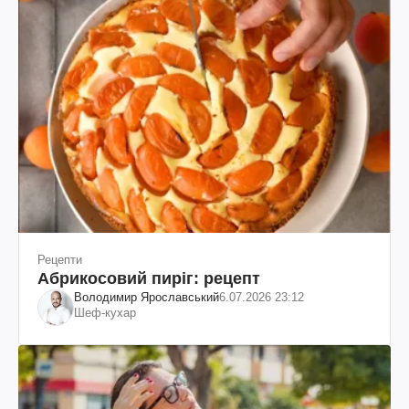
Рецепти
Абрикосовий пиріг: рецепт
Володимир Ярославський
6.07.2026 23:12
Шеф-кухар