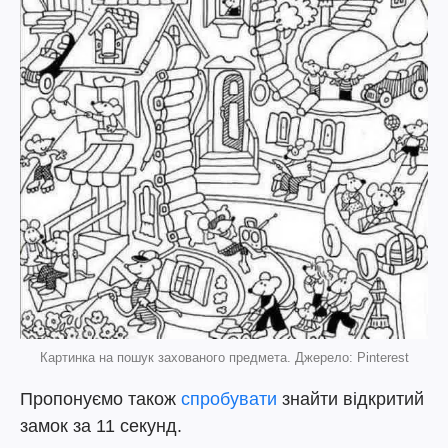
Картинка на пошук захованого предмета. Джерело: Pinterest
Пропонуємо також
спробувати
знайти відкритий
замок за 11 секунд.