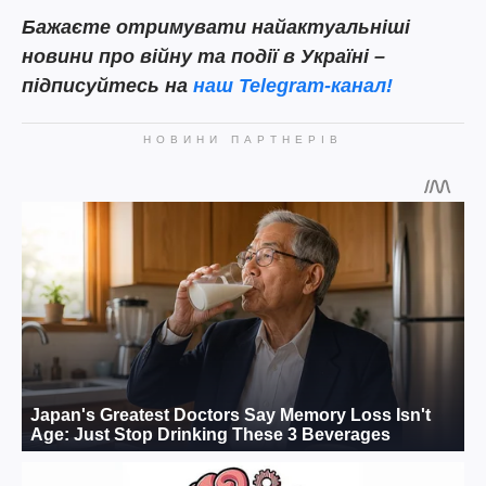
Бажаєте отримувати найактуальніші
новини про війну та події в Україні –
підписуйтесь на
наш
Telegram-канал!