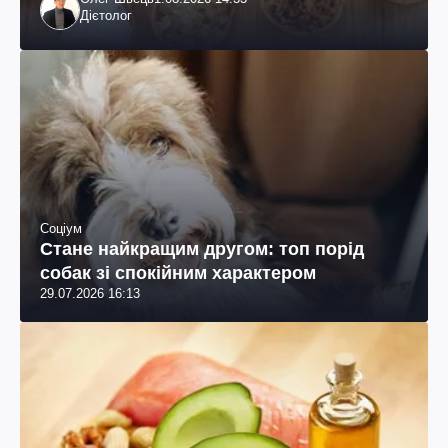
Дієтолог
Соціум
Стане найкращим другом: топ порід
собак зі спокійним характером
29.07.2026 16:13