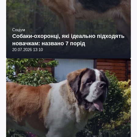
Соціум
Собаки-охоронці, які ідеально підходять
новачкам: названо 7 порід
20.07.2026 13:10