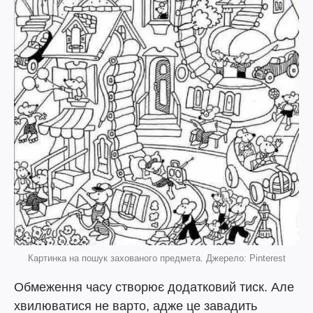
Картинка на пошук захованого предмета. Джерело: Pinterest
Обмеження часу створює додатковий тиск. Але
хвилюватися не варто, адже це завадить