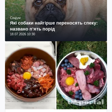
Соціум
Які собаки найгірше переносять спеку:
названо пʼять порід
18.07.2026 10:30