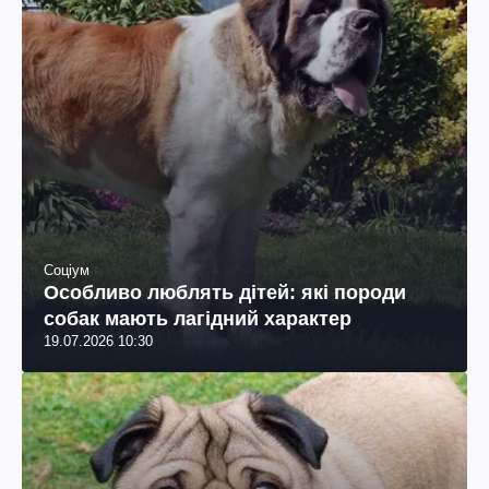
Соціум
Особливо люблять дітей: які породи
собак мають лагідний характер
19.07.2026 10:30