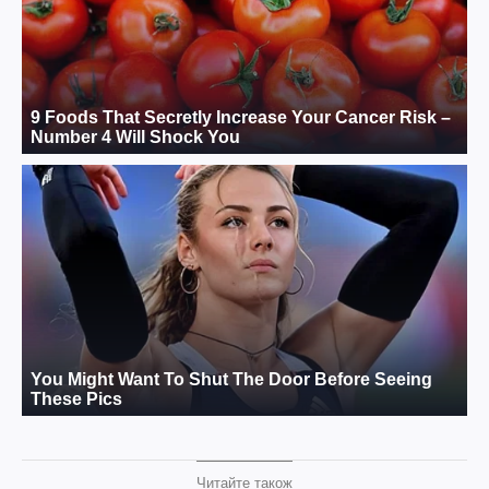
Читайте також