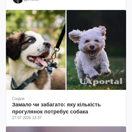
Соціум
Замало чи забагато: яку кількість
прогулянок потребує собака
27.07.2026 13:37