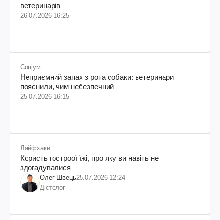
ветеринарів
26.07.2026 16:25
Соціум
Неприємний запах з рота собаки: ветеринари
пояснили, чим небезпечний
25.07.2026 16:15
Лайфхаки
Користь гостроої їжі, про яку ви навіть не
здогадувалися
Олег Швець
25.07.2026 12:24
Дієтолог