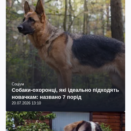
Соціум
Собаки-охоронці, які ідеально підходять
новачкам: названо 7 порід
20.07.2026 13:10