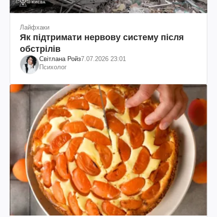
Лайфхаки
Як підтримати нервову систему після
обстрілів
Світлана Ройз
7.07.2026 23:01
Психолог