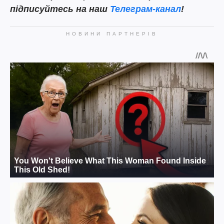
підписуйтесь на наш
Телеграм-канал
!