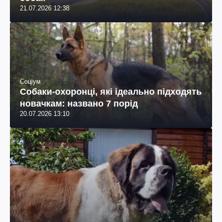
21.07.2026 12:38
Соціум
Собаки-охоронці, які ідеально підходять
новачкам: названо 7 порід
20.07.2026 13:10