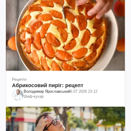
Рецепти
Абрикосовий пиріг: рецепт
Володимир Ярославський
6.07.2026 23:12
Шеф-кухар