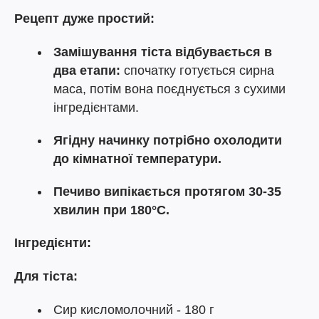
Рецепт дуже простий:
Замішування тіста відбувається в
два етапи:
спочатку готується сирна
маса, потім вона поєднується з сухими
інгредієнтами.
Ягідну начинку потрібно охолодити
до кімнатної температури.
Печиво випікається протягом 30-35
хвилин при 180°C.
Інгредієнти:
Для тіста:
Сир кисломолочний - 180 г