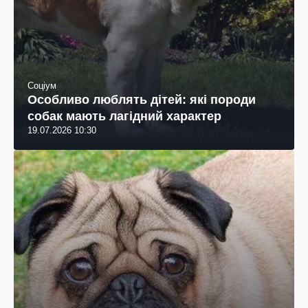
Соціум
Особливо люблять дітей: які породи
собак мають лагідний характер
19.07.2026 10:30