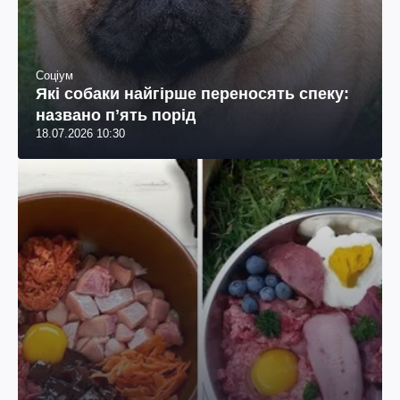
Соціум
Які собаки найгірше переносять спеку:
названо пʼять порід
18.07.2026 10:30