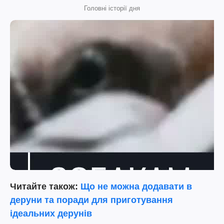
Головні історії дня
Читайте також:
Що не можна додавати в
деруни та поради для приготування
ідеальних дерунів