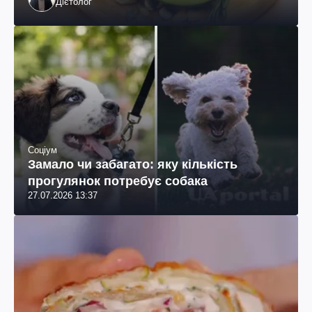
Дієтолог
Соціум
Замало чи забагато: яку кількість
прогулянок потребує собака
27.07.2026 13:37