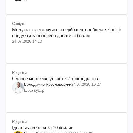
Соціум
Можуть стати причиною серйозних проблем: які літні
продукти заборонено давати собакам
24.07.2026 14:10
Рецепти
Смачне морозиво усього з 2-х інгредієнтів
Володимир Ярославський
24.07.2026 10:27
Шеф-кухар
Рецепти
Ідеальна вечеря за 10 хвилин