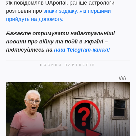
Як повідомляв UAportal, раніше астрологи
розповіли про
знаки зодіаку, які першими
прийдуть на допомогу.
Бажаєте отримувати найактуальніші
новини про війну та події в Україні –
підписуйтесь на
наш Telegram-канал!