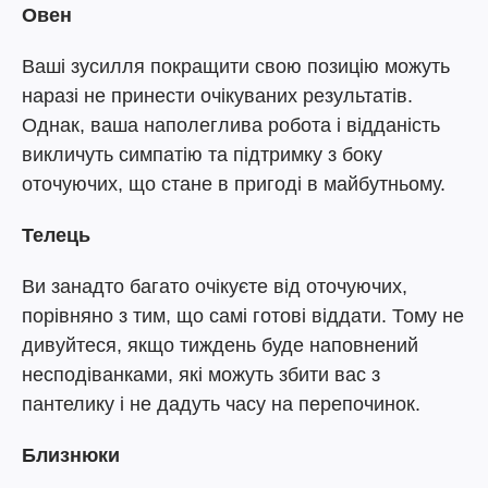
Овен
Ваші зусилля покращити свою позицію можуть
наразі не принести очікуваних результатів.
Однак, ваша наполеглива робота і відданість
викличуть симпатію та підтримку з боку
оточуючих, що стане в пригоді в майбутньому.
Телець
Ви занадто багато очікуєте від оточуючих,
порівняно з тим, що самі готові віддати. Тому не
дивуйтеся, якщо тиждень буде наповнений
несподіванками, які можуть збити вас з
пантелику і не дадуть часу на перепочинок.
Близнюки