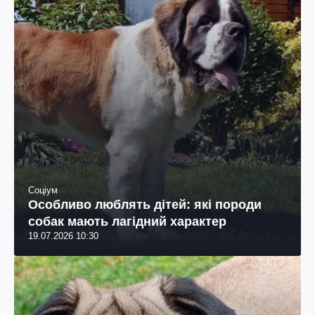
Соціум
Особливо люблять дітей: які породи
собак мають лагідний характер
19.07.2026 10:30