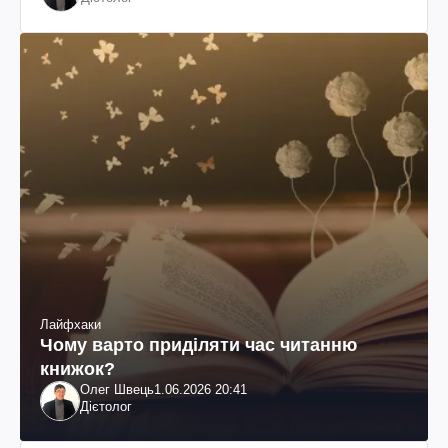
Лайфхаки
Чому варто приділяти час читанню
книжок?
Олег Швець
1.06.2026 20:41
Дієтолог