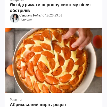
Як підтримати нервову систему після
обстрілів
Світлана Ройз
7.07.2026 23:01
Психолог
Рецепти
Абрикосовий пиріг: рецепт