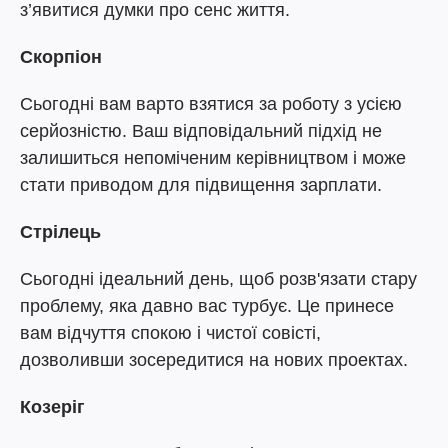
з’явитися думки про сенс життя.
Скорпіон
Сьогодні вам варто взятися за роботу з усією
серйозністю. Ваш відповідальний підхід не
залишиться непоміченим керівництвом і може
стати приводом для підвищення зарплати.
Стрілець
Сьогодні ідеальний день, щоб розв'язати стару
проблему, яка давно вас турбує. Це принесе
вам відчуття спокою і чистої совісті,
дозволивши зосередитися на нових проектах.
Козеріг