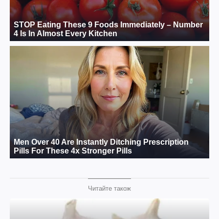
Читайте також