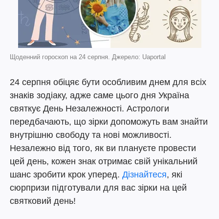
Щоденний гороскоп на 24 серпня. Джерело: Uaportal
24 серпня обіцяє бути особливим днем для всіх
знаків зодіаку, адже саме цього дня Україна
святкує День Незалежності. Астрологи
передбачають, що зірки допоможуть вам знайти
внутрішню свободу та нові можливості.
Незалежно від того, як ви плануєте провести
цей день, кожен знак отримає свій унікальний
шанс зробити крок уперед.
Дізнайтеся
, які
сюрпризи підготували для вас зірки на цей
святковий день!