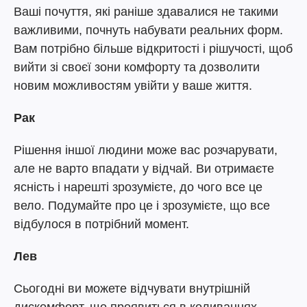
Ваші почуття, які раніше здавалися не такими
важливими, почнуть набувати реальних форм.
Вам потрібно більше відкритості і рішучості, щоб
вийти зі своєї зони комфорту та дозволити
новим можливостям увійти у ваше життя.
Рак
Рішення іншої людини може вас розчарувати,
але не варто впадати у відчай. Ви отримаєте
ясність і нарешті зрозумієте, до чого все це
вело. Подумайте про це і зрозумієте, що все
відбулося в потрібний момент.
Лев
Сьогодні ви можете відчувати внутрішній