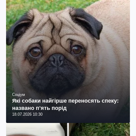
Соціум
Які собаки найгірше переносять спеку:
названо пʼять порід
18.07.2026 10:30