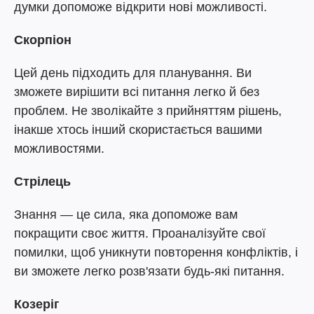
думки допоможе відкрити нові можливості.
Скорпіон
Цей день підходить для планування. Ви
зможете вирішити всі питання легко й без
проблем. Не зволікайте з прийняттям рішень,
інакше хтось інший скористається вашими
можливостями.
Стрілець
Знання — це сила, яка допоможе вам
покращити своє життя. Проаналізуйте свої
помилки, щоб уникнути повторення конфліктів, і
ви зможете легко розв'язати будь-які питання.
Козеріг