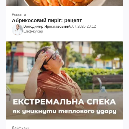
Рецепти
Абрикосовий пиріг: рецепт
Володимир Ярославський
6.07.2026 23:12
Шеф-кухар
Лайфхаки