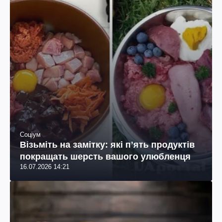
Соціум
Візьміть на замітку: які пʼять продуктів
покращать шерсть вашого улюбленця
16.07.2026 14:21