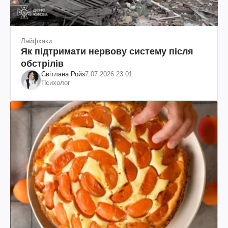
Лайфхаки
Як підтримати нервову систему після
обстрілів
Світлана Ройз
7.07.2026 23:01
Психолог