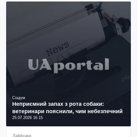
Соціум
Неприємний запах з рота собаки:
ветеринари пояснили, чим небезпечний
25.07.2026 16:15
Лайфхаки