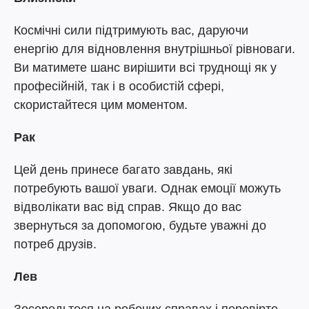
Космічні сили підтримують вас, даруючи
енергію для відновлення внутрішньої рівноваги.
Ви матимете шанс вирішити всі труднощі як у
професійній, так і в особистій сфері,
скористайтеся цим моментом.
Рак
Цей день принесе багато завдань, які
потребують вашої уваги. Однак емоції можуть
відволікати вас від справ. Якщо до вас
звернуться за допомогою, будьте уважні до
потреб друзів.
Лев