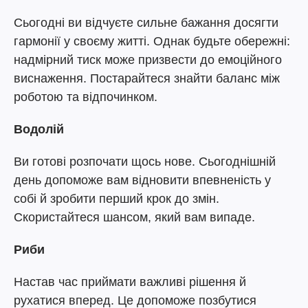
Сьогодні ви відчуєте сильне бажання досягти
гармонії у своєму житті. Однак будьте обережні:
надмірний тиск може призвести до емоційного
виснаження. Постарайтеся знайти баланс між
роботою та відпочинком.
Водолій
Ви готові розпочати щось нове. Сьогоднішній
день допоможе вам відновити впевненість у
собі й зробити перший крок до змін.
Скористайтеся шансом, який вам випаде.
Риби
Настав час приймати важливі рішення й
рухатися вперед. Це допоможе позбутися