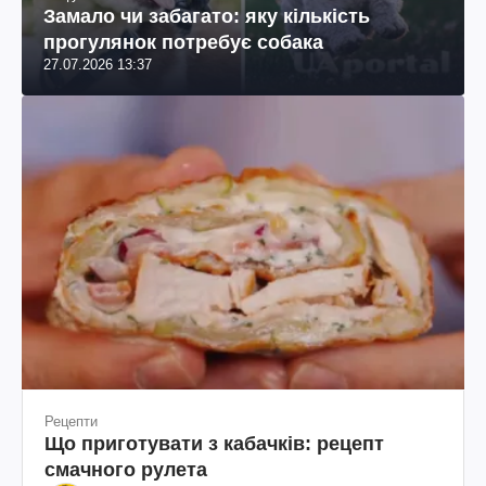
Замало чи забагато: яку кількість
прогулянок потребує собака
27.07.2026 13:37
Рецепти
Що приготувати з кабачків: рецепт
смачного рулета