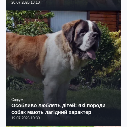
20.07.2026 13:10
Соціум
Особливо люблять дітей: які породи
собак мають лагідний характер
19.07.2026 10:30