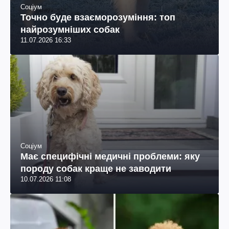
Соціум
Точно буде взаєморозуміння: топ
найрозумніших собак
11.07.2026 16:33
Соціум
Має специфічні медичні проблеми: яку
породу собак краще не заводити
10.07.2026 11:08