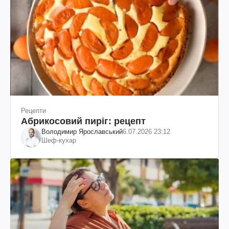
Рецепти
Абрикосовий пиріг: рецепт
Володимир Ярославський
6.07.2026 23:12
Шеф-кухар