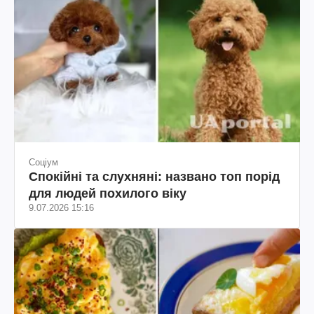
Соціум
Спокійні та слухняні: названо топ порід
для людей похилого віку
9.07.2026 15:16