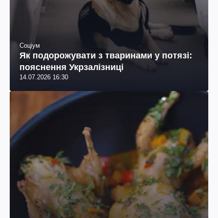
Соціум
Як подорожувати з тваринами у потязі:
пояснення Укрзалізниці
14.07.2026 16:30