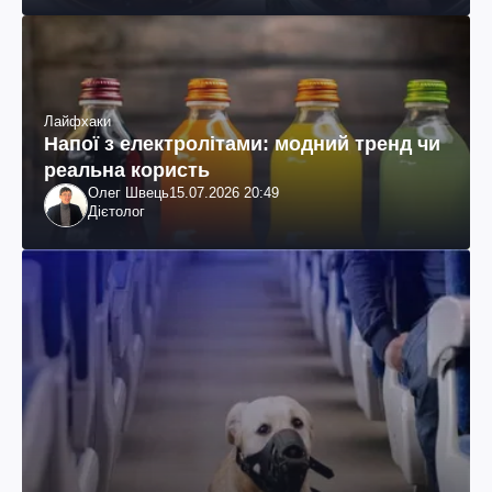
Лайфхаки
Напої з електролітами: модний тренд чи
реальна користь
Олег Швець
15.07.2026 20:49
Дієтолог