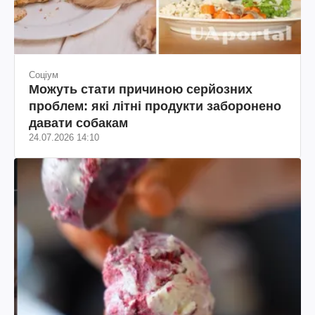
Соціум
Можуть стати причиною серйозних
проблем: які літні продукти заборонено
давати собакам
24.07.2026 14:10