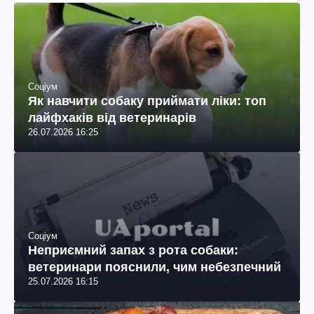
Соціум
Як навчити собаку приймати ліки: топ
лайфхаків від ветеринарів
26.07.2026 16:25
Соціум
Неприємний запах з рота собаки:
ветеринари пояснили, чим небезпечний
25.07.2026 16:15