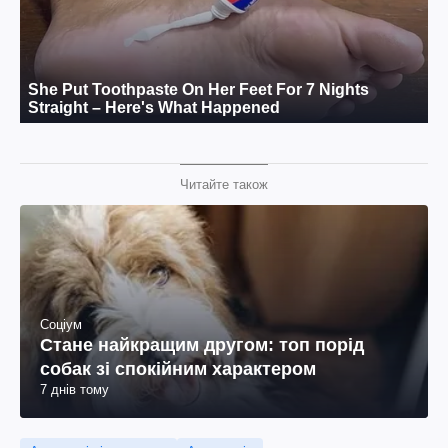
Читайте також
Соціум
Стане найкращим другом: топ порід
собак зі спокійним характером
7 днів тому