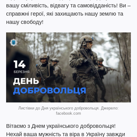
вашу сміливість, відвагу та самовідданість! Ви –
справжні герої, які захищають нашу землю та
нашу свободу!
Листівки до Дня українського добровольця. Джерело:
facebook.com
Вітаємо з Днем українського добровольця!
Нехай ваша мужність та віра в Україну завжди