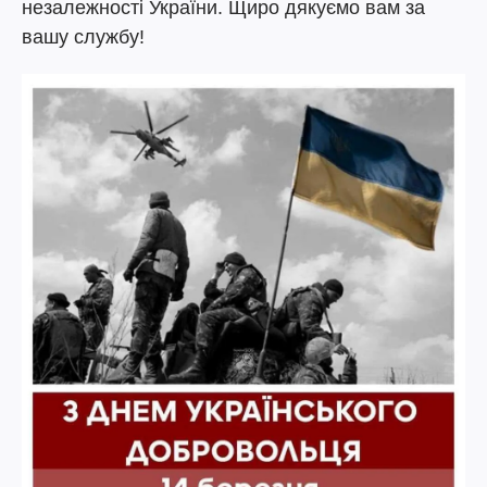
незалежності України. Щиро дякуємо вам за
вашу службу!