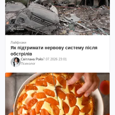
Лайфхаки
Як підтримати нервову систему після
обстрілів
Світлана Ройз
7.07.2026 23:01
Психолог