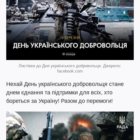
Листівки до Дня українського добровольця. Джерело:
facebook.com
Нехай День українського добровольця стане
днем єднання та підтримки для всіх, хто
бореться за Україну! Разом до перемоги!