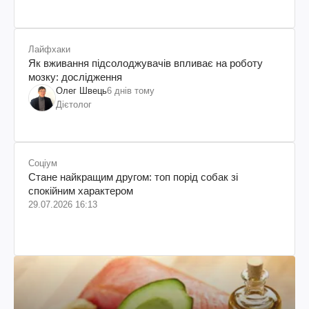
Лайфхаки
Як вживання підсолоджувачів впливає на роботу
мозку: дослідження
Олег Швець
6 днів тому
Дієтолог
Соціум
Стане найкращим другом: топ порід собак зі
спокійним характером
29.07.2026 16:13