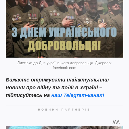
Листівки до Дня українського добровольця. Джерело:
facebook.com
Бажаєте отримувати найактуальніші
новини про війну та події в Україні –
підписуйтесь на
наш
Telegram-канал!