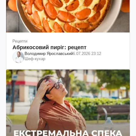
Рецепти
Абрикосовий пиріг: рецепт
Володимир Ярославський
6.07.2026 23:12
Шеф-кухар