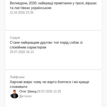
Великдень 2026: найкращі привітання у прозі, віршах
та листівках українською
11.04.2026 23:35
Соціум
Стане найкращим другом: топ порід собак зі
спокійним характером
29.07.2026 16:13
Лайфхаки
Харчові жири: чому не варто боятися і які краще
споживати
Олег Швець
29.07.2026 12:25
Дієтолог