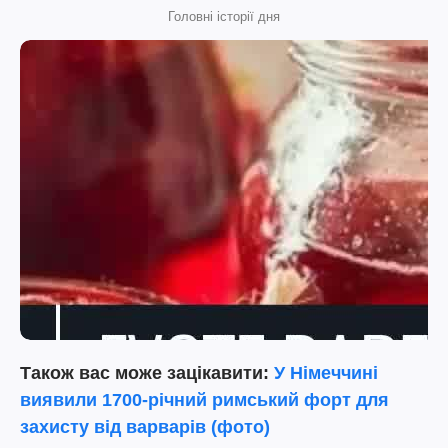
Головні історії дня
Також вас може зацікавити:
У Німеччині
виявили 1700-річний римський форт для
захисту від варварів (фото)