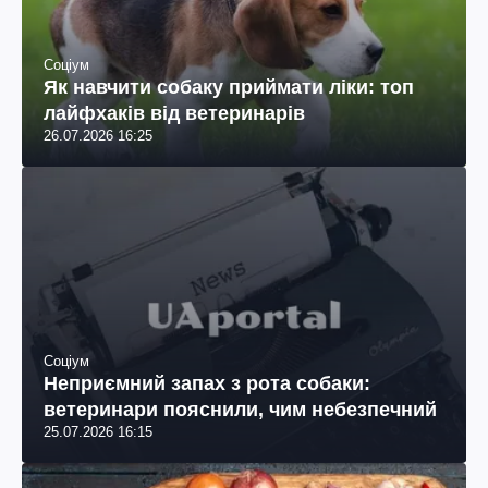
Соціум
Як навчити собаку приймати ліки: топ
лайфхаків від ветеринарів
26.07.2026 16:25
Соціум
Неприємний запах з рота собаки:
ветеринари пояснили, чим небезпечний
25.07.2026 16:15