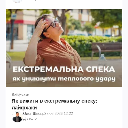
Лайфхаки
Як вижити в екстремальну спеку:
лайфхаки
Олег Швець
27.06.2026 12:22
Дієтолог