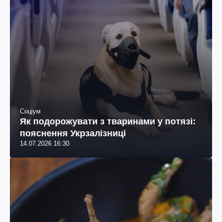
Соціум
Як подорожувати з тваринами у потязі:
пояснення Укрзалізниці
14.07.2026 16:30