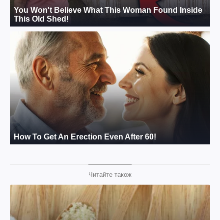
Читайте також