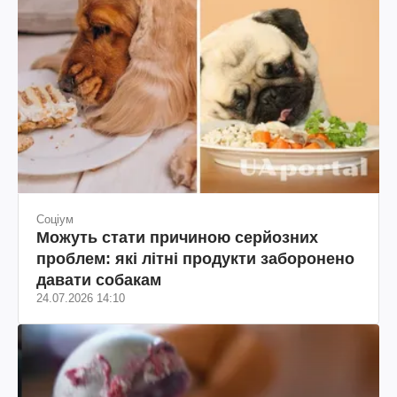
Соціум
Можуть стати причиною серйозних
проблем: які літні продукти заборонено
давати собакам
24.07.2026 14:10