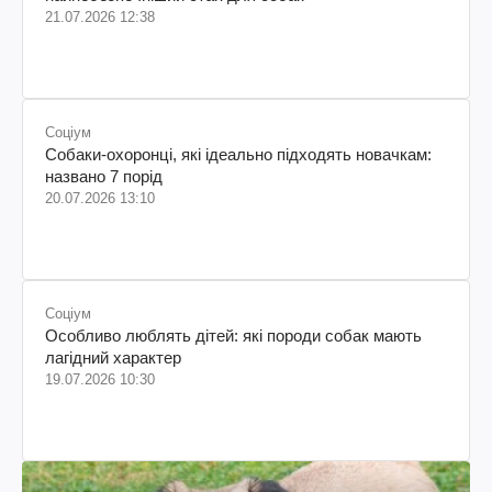
21.07.2026 12:38
Соціум
Собаки-охоронці, які ідеально підходять новачкам:
названо 7 порід
20.07.2026 13:10
Соціум
Особливо люблять дітей: які породи собак мають
лагідний характер
19.07.2026 10:30