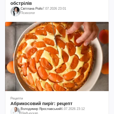
обстрілів
Світлана Ройз
7.07.2026 23:01
Психолог
Рецепти
Абрикосовий пиріг: рецепт
Володимир Ярославський
6.07.2026 23:12
Шеф-кухар