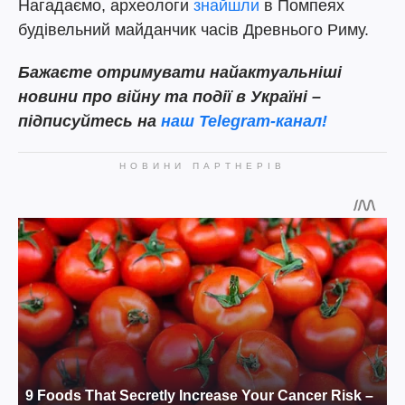
Нагадаємо, археологи
знайшли
в Помпеях
будівельний майданчик часів Древнього Риму.
Бажаєте отримувати найактуальніші
новини про війну та події в Україні –
підписуйтесь на
наш Telegram-канал!