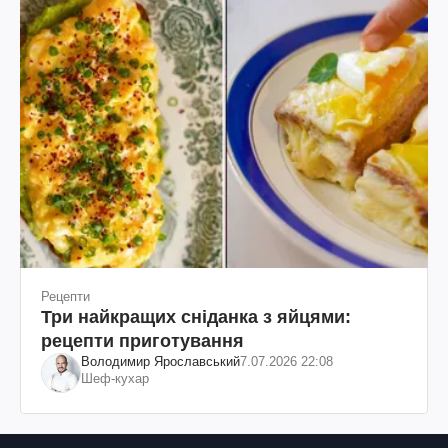
Рецепти
Три найкращих сніданка з яйцями:
рецепти приготування
Володимир Ярославський
7.07.2026 22:08
Шеф-кухар