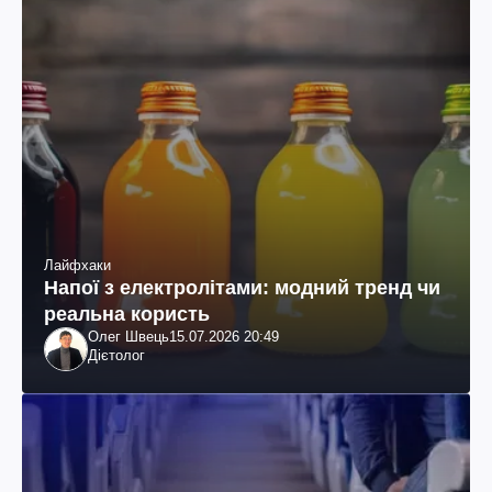
Лайфхаки
Напої з електролітами: модний тренд чи
реальна користь
Олег Швець
15.07.2026 20:49
Дієтолог