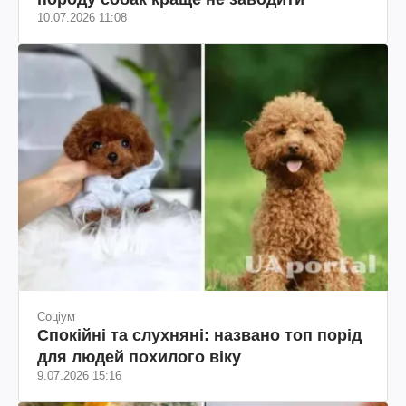
10.07.2026 11:08
Соціум
Спокійні та слухняні: названо топ порід
для людей похилого віку
9.07.2026 15:16